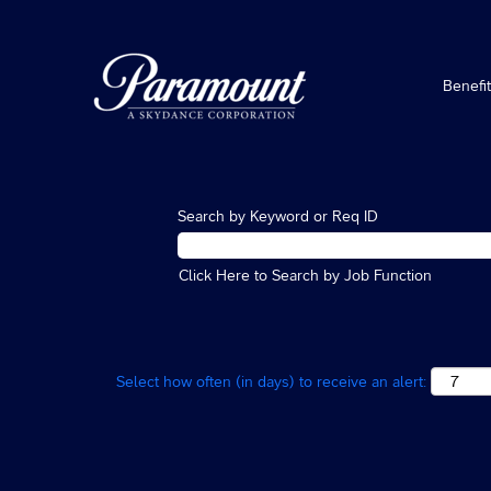
Benefi
Search by Keyword or Req ID
Click Here to Search by Job Function
Select how often (in days) to receive an alert: